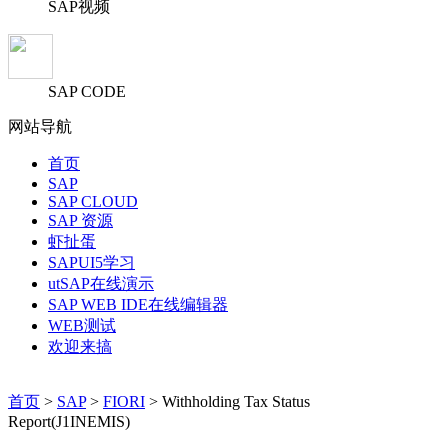
SAP视频
SAP CODE
网站导航
首页
SAP
SAP CLOUD
SAP 资源
虾扯蛋
SAPUI5学习
utSAP在线演示
SAP WEB IDE在线编辑器
WEB测试
欢迎来搞
首页
>
SAP
>
FIORI
> Withholding Tax Status
Report(J1INEMIS)