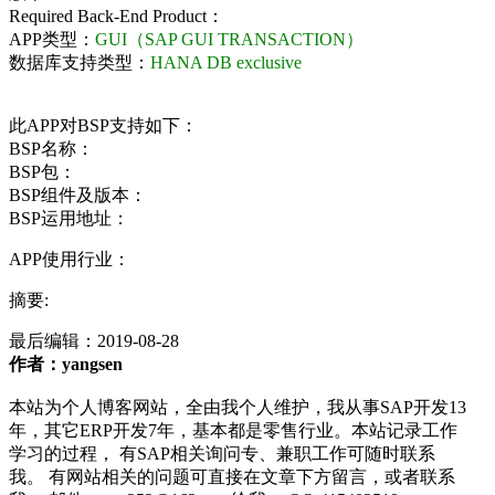
Required Back-End Product：
APP类型：
GUI（SAP GUI TRANSACTION）
数据库支持类型：
HANA DB exclusive
此APP对BSP支持如下：
BSP名称：
BSP包：
BSP组件及版本：
BSP运用地址：
APP使用行业：
摘要:
最后编辑：
2019-08-28
作者：yangsen
本站为个人博客网站，全由我个人维护，我从事SAP开发13
年，其它ERP开发7年，基本都是零售行业。本站记录工作
学习的过程， 有SAP相关询问专、兼职工作可随时联系
我。 有网站相关的问题可直接在文章下方留言，或者联系