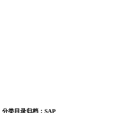
分类目录归档：
SAP