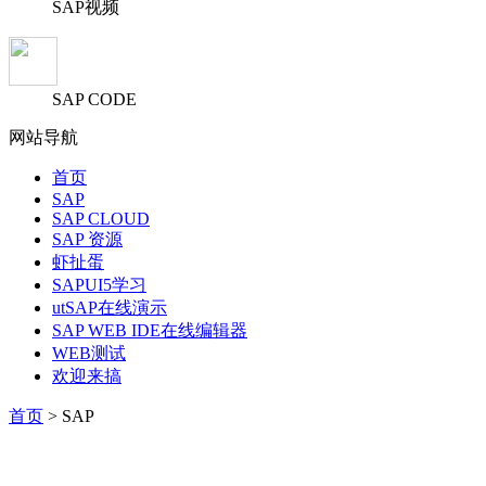
SAP视频
SAP CODE
网站导航
首页
SAP
SAP CLOUD
SAP 资源
虾扯蛋
SAPUI5学习
utSAP在线演示
SAP WEB IDE在线编辑器
WEB测试
欢迎来搞
首页
> SAP