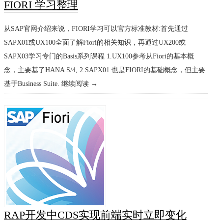
FIORI 学习整理
从SAP官网介绍来说，FIORI学习可以官方标准教材:首先通过
SAPX01或UX100全面了解Fiori的相关知识，再通过UX200或
SAPX03学习专门的Basis系列课程 1.UX100参考从Fiori的基本概
念，主要基了HANA S/4, 2.SAPX01 也是FIORI的基础概念，但主要
基于Business Suite. 继续阅读 →
RAP开发中CDS实现前端实时立即变化