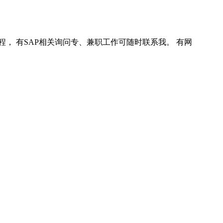
程， 有SAP相关询问专、兼职工作可随时联系我。 有网