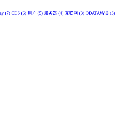
ay
(7)
CDS
(6)
用户
(5)
服务器
(4)
互联网
(3)
ODATA错误
(3)