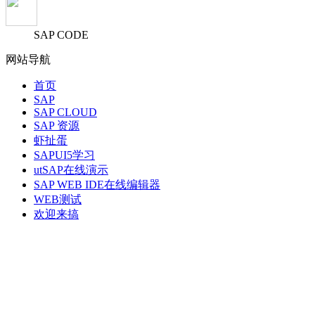
SAP CODE
网站导航
首页
SAP
SAP CLOUD
SAP 资源
虾扯蛋
SAPUI5学习
utSAP在线演示
SAP WEB IDE在线编辑器
WEB测试
欢迎来搞