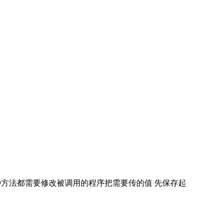
方法都需要修改被调用的程序把需要传的值 先保存起