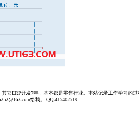
，其它ERP开发7年，基本都是零售行业。本站记录工作学习的过
3.com给我。 QQ:415402519