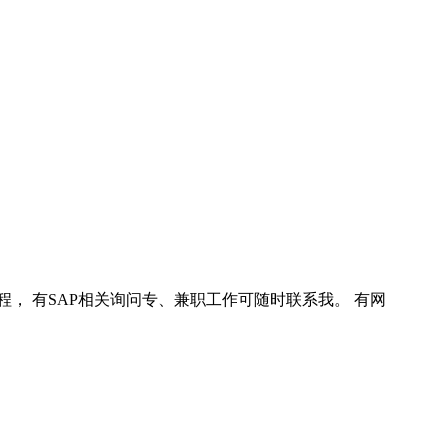
程， 有SAP相关询问专、兼职工作可随时联系我。 有网