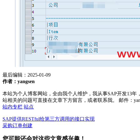
最后编辑：
2025-01-09
作者：yangsen
本站为个人博客网站，全由我个人维护，我从事SAP开发13年
站相关的问题可直接在文章下方留言，或者联系我。 邮件：yan252@16
站内专栏
站点
SAP提供RESTful给第三方调用的接口实现
采购订单创建
您可能还会对这些文章感兴趣！