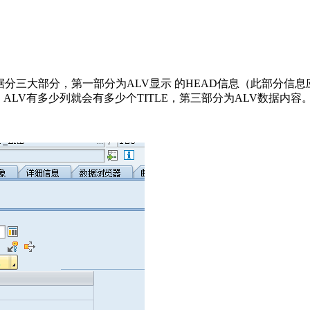
数据分三大部分，第一部分为ALV显示 的HEAD信息（此部分信息
ALV有多少列就会有多少个TITLE，第三部分为ALV数据内容