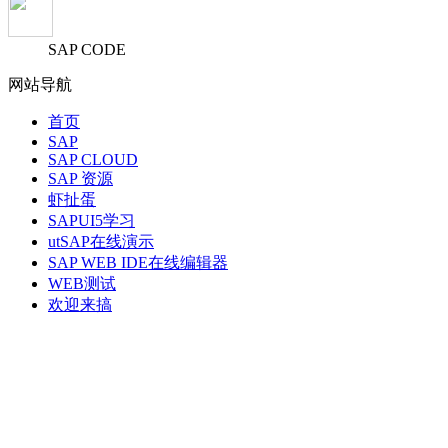
SAP CODE
网站导航
首页
SAP
SAP CLOUD
SAP 资源
虾扯蛋
SAPUI5学习
utSAP在线演示
SAP WEB IDE在线编辑器
WEB测试
欢迎来搞