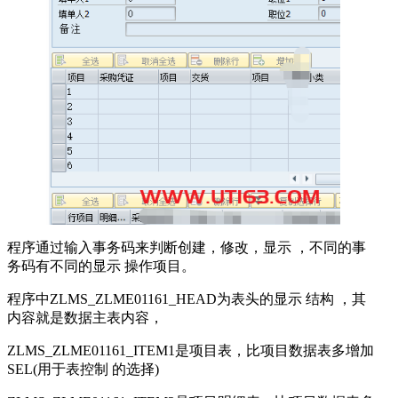
程序通过输入事务码来判断创建，修改，显示 ，不同的事
务码有不同的显示 操作项目。
程序中ZLMS_ZLME01161_HEAD为表头的显示 结构 ，其
内容就是数据主表内容，
ZLMS_ZLME01161_ITEM1是项目表，比项目数据表多增加
SEL(用于表控制 的选择)