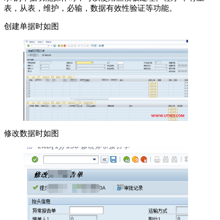
表，从表，维护，必输，数据有效性验证等功能。
创建单据时如图
修改数据时如图