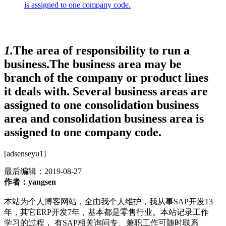
is assigned to one company code.
1.
The area of responsibility to run a
business.The business area may be
branch of the company or product lines
it deals with. Several business areas are
assigned to one consolidation business
area and consolidation business area is
assigned to one company code.
[adsenseyu1]
最后编辑：
2019-08-27
作者：yangsen
本站为个人博客网站，全由我个人维护，我从事SAP开发13
年，其它ERP开发7年，基本都是零售行业。本站记录工作
学习的过程， 有SAP相关询问专、兼职工作可随时联系