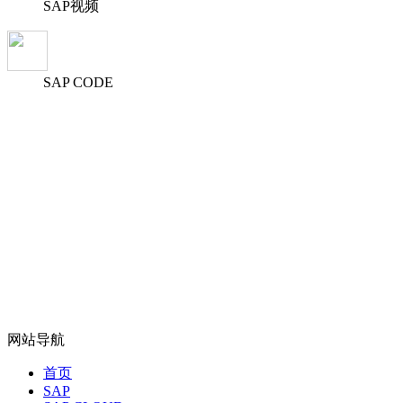
SAP视频
SAP CODE
网站导航
首页
SAP