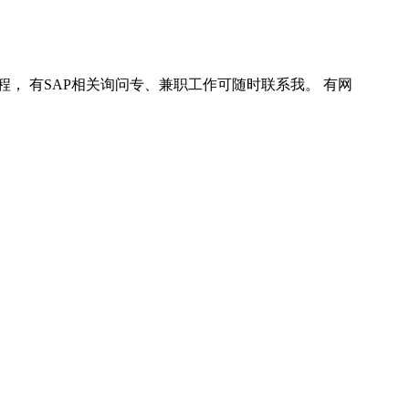
程， 有SAP相关询问专、兼职工作可随时联系我。 有网