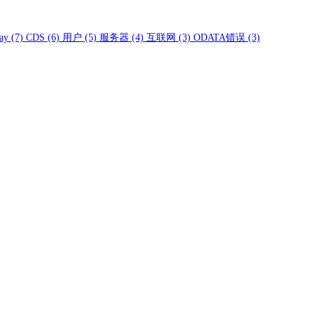
ay
(7)
CDS
(6)
用户
(5)
服务器
(4)
互联网
(3)
ODATA错误
(3)