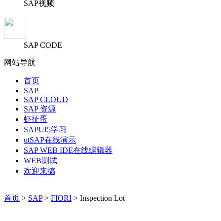
SAP视频
SAP CODE
网站导航
首页
SAP
SAP CLOUD
SAP 资源
虾扯蛋
SAPUI5学习
utSAP在线演示
SAP WEB IDE在线编辑器
WEB测试
欢迎来搞
首页
>
SAP
>
FIORI
> Inspection Lot