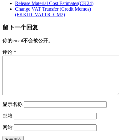
Release Material Cost Estimates(CK24)
Change VAT Transfer (Credit Memos)
(FKKID_VATTR_CM2)
留下一个回复
你的email不会被公开。
评论
*
显示名称
邮箱
网站