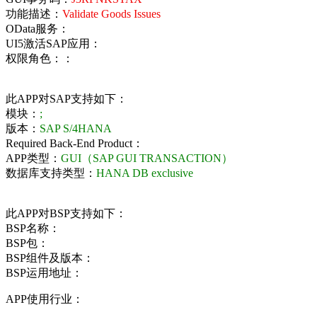
功能描述：
Validate Goods Issues
OData服务：
UI5激活SAP应用：
权限角色：：
此APP对SAP支持如下：
模块：
;
版本：
SAP S/4HANA
Required Back-End Product：
APP类型：
GUI（SAP GUI TRANSACTION）
数据库支持类型：
HANA DB exclusive
此APP对BSP支持如下：
BSP名称：
BSP包：
BSP组件及版本：
BSP运用地址：
APP使用行业：