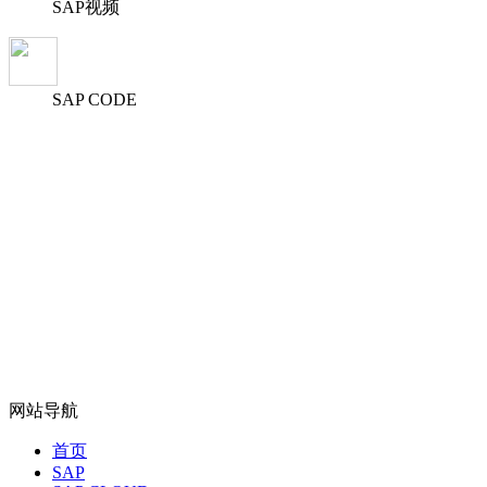
SAP视频
SAP CODE
网站导航
首页
SAP