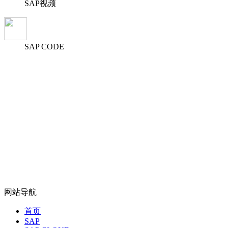
SAP视频
SAP CODE
网站导航
首页
SAP