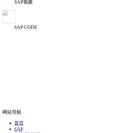
SAP视频
SAP CODE
网站导航
首页
SAP