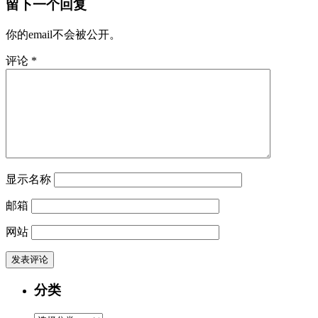
留下一个回复
你的email不会被公开。
评论
*
显示名称
邮箱
网站
分类