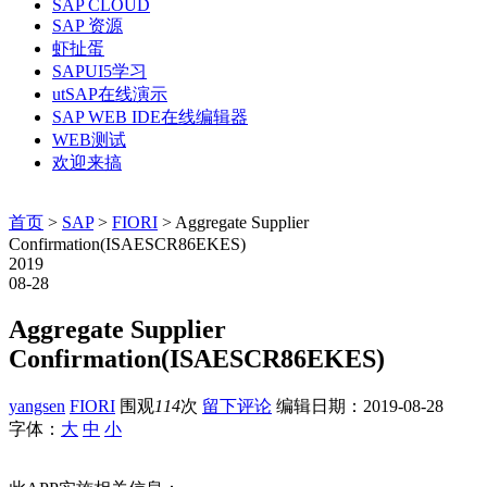
SAP CLOUD
SAP 资源
虾扯蛋
SAPUI5学习
utSAP在线演示
SAP WEB IDE在线编辑器
WEB测试
欢迎来搞
首页
>
SAP
>
FIORI
> Aggregate Supplier
Confirmation(ISAESCR86EKES)
2019
08-28
Aggregate Supplier
Confirmation(ISAESCR86EKES)
yangsen
FIORI
围观
114
次
留下评论
编辑日期：
2019-08-28
字体：
大
中
小