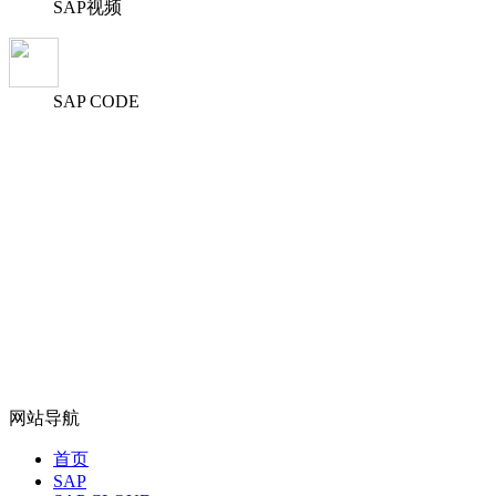
SAP视频
SAP CODE
网站导航
首页
SAP