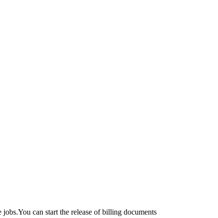
 jobs.You can start the release of billing documents