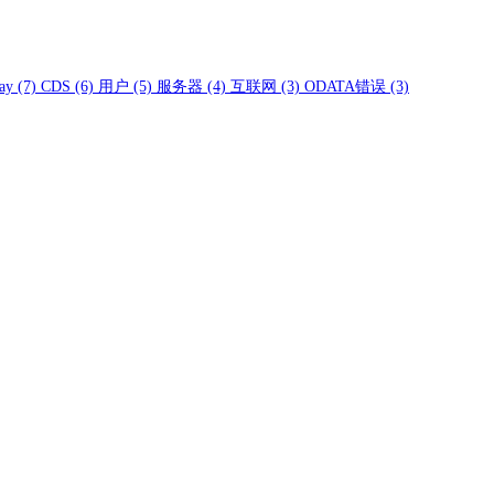
ay
(7)
CDS
(6)
用户
(5)
服务器
(4)
互联网
(3)
ODATA错误
(3)