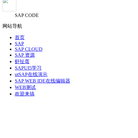
SAP CODE
网站导航
首页
SAP
SAP CLOUD
SAP 资源
虾扯蛋
SAPUI5学习
utSAP在线演示
SAP WEB IDE在线编辑器
WEB测试
欢迎来搞