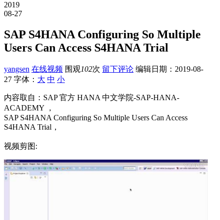
2019
08-27
SAP S4HANA Configuring So Multiple
Users Can Access S4HANA Trial
yangsen
在线视频
围观
102
次
留下评论
编辑日期：
2019-08-
27
字体：
大
中
小
内容取自：SAP 官方 HANA 中文学院-SAP-HANA-
ACADEMY ，
SAP S4HANA Configuring So Multiple Users Can Access
S4HANA Trial，
视频剪图: