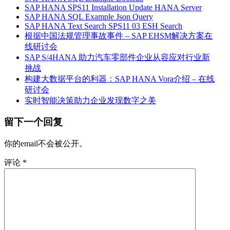
SAP HANA SPS11 Installation Update HANA Server
SAP HANA SQL Example Json Query
SAP HANA Text Search SPS11 03 ESH Search
根据中国法规管理事故事件 – SAP EHSM解决方案在
线研讨会
SAP S/4HANA 助力汽车零部件企业从容应对行业新
挑战
构建大数据平台的利器：SAP HANA Vora介绍 – 在线
研讨会
实时智能决策助力企业发现数字之美
留下一个回复
你的email不会被公开。
评论
*