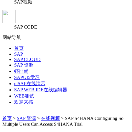
SAP视频
SAP CODE
网站导航
首页
SAP
SAP CLOUD
SAP 资源
虾扯蛋
SAPUI5学习
utSAP在线演示
SAP WEB IDE在线编辑器
WEB测试
欢迎来搞
首页
>
SAP 资源
>
在线视频
> SAP S4HANA Configuring So
Multiple Users Can Access S4HANA Trial