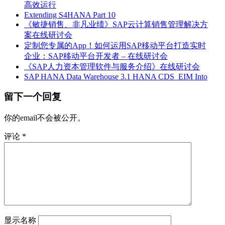
高效运行
Extending S4HANA Part 10
《敏捷销售、非凡业绩》SAP云计算销售管理解决方
案在线研讨会
定制您专属的App！如何运用SAP移动平台打造实时
企业：SAP移动平台开发者 – 在线研讨会
《SAP人力资本管理软件与服务介绍》在线研讨会
SAP HANA Data Warehouse 3.1 HANA CDS_EIM Into
留下一个回复
你的email不会被公开。
评论
*
显示名称