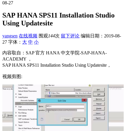
08-27
SAP HANA SPS11 Installation Studio
Using Updatesite
yangsen
在线视频
围观
144
次
留下评论
编辑日期：
2019-08-
27
字体：
大
中
小
内容取自：SAP 官方 HANA 中文学院-SAP-HANA-
ACADEMY ，
SAP HANA SPS11 Installation Studio Using Updatesite，
视频剪图: