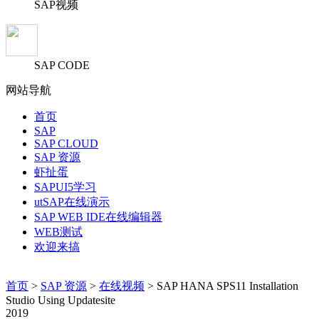
SAP视频
SAP CODE
网站导航
首页
SAP
SAP CLOUD
SAP 资源
虾扯蛋
SAPUI5学习
utSAP在线演示
SAP WEB IDE在线编辑器
WEB测试
欢迎来搞
首页
>
SAP 资源
>
在线视频
> SAP HANA SPS11 Installation
Studio Using Updatesite
2019