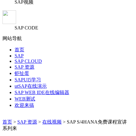
SAP视频
SAP CODE
网站导航
首页
SAP
SAP CLOUD
SAP 资源
虾扯蛋
SAPUI5学习
utSAP在线演示
SAP WEB IDE在线编辑器
WEB测试
欢迎来搞
首页
>
SAP 资源
>
在线视频
> SAP S/4HANA免费课程宣讲
系列来