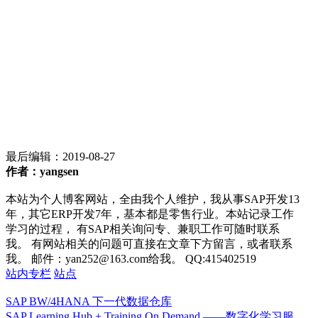
最后编辑：
2019-08-27
作者：yangsen
本站为个人博客网站，全由我个人维护，我从事SAP开发13
年，其它ERP开发7年，基本都是零售行业。本站记录工作
学习的过程， 有SAP相关询问专、兼职工作可随时联系
我。 有网站相关的问题可直接在文章下方留言，或者联系
我。 邮件：yan252@163.com给我。 QQ:415402519
站内专栏
站点
SAP BW/4HANA 下一代数据仓库
SAP Learning Hub + Training On Demand ——数字化学习服