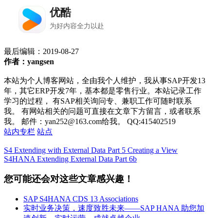
最后编辑：
2019-08-27
作者：yangsen
本站为个人博客网站，全由我个人维护，我从事SAP开发13
年，其它ERP开发7年，基本都是零售行业。本站记录工作
学习的过程， 有SAP相关询问专、兼职工作可随时联系
我。 有网站相关的问题可直接在文章下方留言，或者联系
我。 邮件：yan252@163.com给我。 QQ:415402519
站内专栏
站点
S4 Extending with External Data Part 5 Creating a View
S4HANA Extending External Data Part 6b
您可能还会对这些文章感兴趣！
SAP S4HANA CDS 13 Associations
实时业务决策，速度致胜未来——SAP HANA 助您加