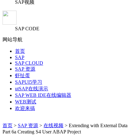
SAP视频
SAP CODE
网站导航
首页
SAP
SAP CLOUD
SAP 资源
虾扯蛋
SAPUI5学习
utSAP在线演示
SAP WEB IDE在线编辑器
WEB测试
欢迎来搞
首页
>
SAP 资源
>
在线视频
> Extending with External Data
Part 6a Creating S4 User ABAP Project