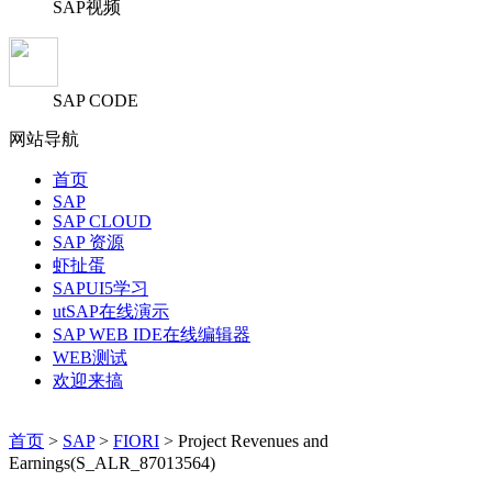
SAP视频
SAP CODE
网站导航
首页
SAP
SAP CLOUD
SAP 资源
虾扯蛋
SAPUI5学习
utSAP在线演示
SAP WEB IDE在线编辑器
WEB测试
欢迎来搞
首页
>
SAP
>
FIORI
> Project Revenues and
Earnings(S_ALR_87013564)