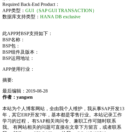
Required Back-End Product：
APP类型：
GUI（SAP GUI TRANSACTION）
数据库支持类型：
HANA DB exclusive
此APP对BSP支持如下：
BSP名称：
BSP包：
BSP组件及版本：
BSP运用地址：
APP使用行业：
摘要:
最后编辑：
2019-08-28
作者：yangsen
本站为个人博客网站，全由我个人维护，我从事SAP开发13
年，其它ERP开发7年，基本都是零售行业。本站记录工作
学习的过程， 有SAP相关询问专、兼职工作可随时联系
我。 有网站相关的问题可直接在文章下方留言，或者联系