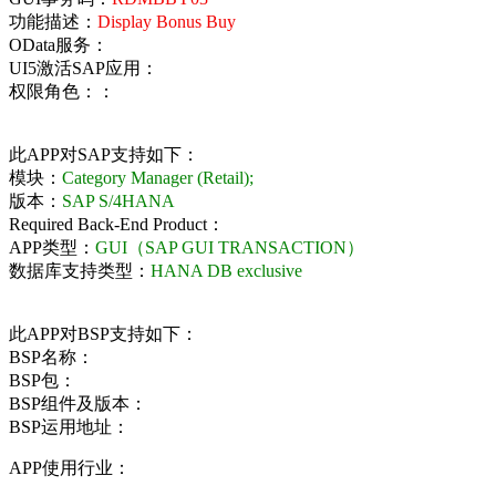
功能描述：
Display Bonus Buy
OData服务：
UI5激活SAP应用：
权限角色：：
此APP对SAP支持如下：
模块：
Category Manager (Retail);
版本：
SAP S/4HANA
Required Back-End Product：
APP类型：
GUI（SAP GUI TRANSACTION）
数据库支持类型：
HANA DB exclusive
此APP对BSP支持如下：
BSP名称：
BSP包：
BSP组件及版本：
BSP运用地址：
APP使用行业：