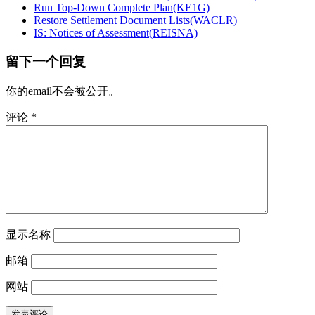
Run Top-Down Complete Plan(KE1G)
Restore Settlement Document Lists(WACLR)
IS: Notices of Assessment(REISNA)
留下一个回复
你的email不会被公开。
评论
*
显示名称
邮箱
网站