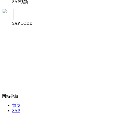
SAP视频
SAP CODE
网站导航
首页
SAP