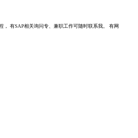
程， 有SAP相关询问专、兼职工作可随时联系我。 有网