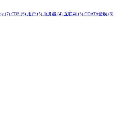
ay
(7)
CDS
(6)
用户
(5)
服务器
(4)
互联网
(3)
ODATA错误
(3)