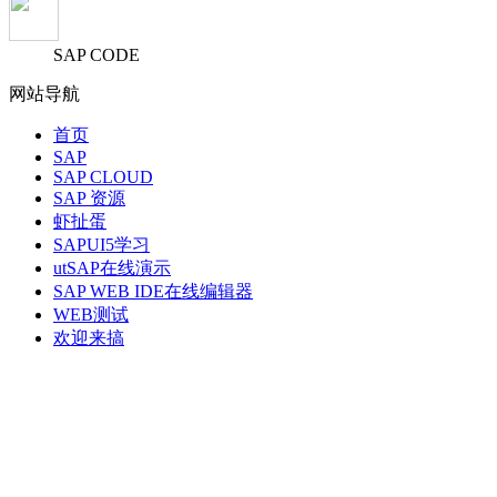
SAP CODE
网站导航
首页
SAP
SAP CLOUD
SAP 资源
虾扯蛋
SAPUI5学习
utSAP在线演示
SAP WEB IDE在线编辑器
WEB测试
欢迎来搞