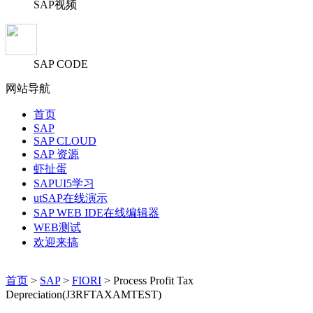
SAP视频
SAP CODE
网站导航
首页
SAP
SAP CLOUD
SAP 资源
虾扯蛋
SAPUI5学习
utSAP在线演示
SAP WEB IDE在线编辑器
WEB测试
欢迎来搞
首页
>
SAP
>
FIORI
> Process Profit Tax
Depreciation(J3RFTAXAMTEST)