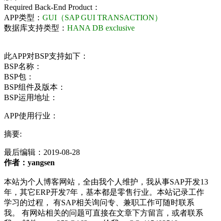
Required Back-End Product：
APP类型：
GUI（SAP GUI TRANSACTION）
数据库支持类型：
HANA DB exclusive
此APP对BSP支持如下：
BSP名称：
BSP包：
BSP组件及版本：
BSP运用地址：
APP使用行业：
摘要:
最后编辑：
2019-08-28
作者：yangsen
本站为个人博客网站，全由我个人维护，我从事SAP开发13
年，其它ERP开发7年，基本都是零售行业。本站记录工作
学习的过程， 有SAP相关询问专、兼职工作可随时联系
我。 有网站相关的问题可直接在文章下方留言，或者联系