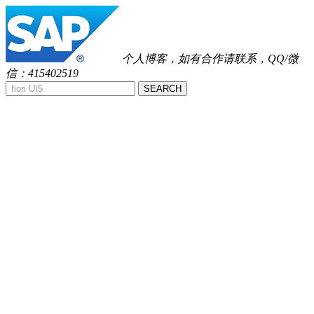
个人博客，如有合作请联系，QQ/微
信：415402519
SEARCH