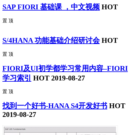
SAP FIORI 基础课 ，中文视频
HOT
置 顶
S/4HANA 功能基础介绍研讨会
HOT
置 顶
FIORI及UI初学都学习常用内容–FIORI
学习索引
HOT
2019-08-27
置 顶
找到一个好书-HANA S4开发好书
HOT
2019-08-27