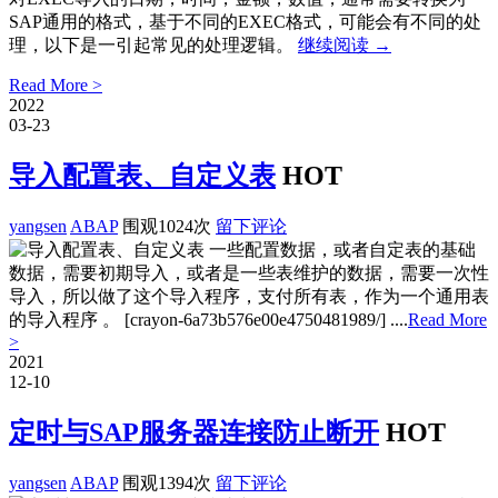
SAP通用的格式，基于不同的EXEC格式，可能会有不同的处
理，以下是一引起常见的处理逻辑。
继续阅读
→
Read More >
2022
03-23
导入配置表、自定义表
HOT
yangsen
ABAP
围观1024次
留下评论
一些配置数据，或者自定表的基础
数据，需要初期导入，或者是一些表维护的数据，需要一次性
导入，所以做了这个导入程序，支付所有表，作为一个通用表
的导入程序 。 [crayon-6a73b576e00e4750481989/] ....
Read More
>
2021
12-10
定时与SAP服务器连接防止断开
HOT
yangsen
ABAP
围观1394次
留下评论