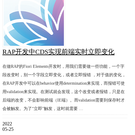
RAP开发中CDS实现前端实时立即变化
在做RAP的Fiori Elements开发时，用我们需要做一些功能，一个字
段改变时，别一个字段立即变化，或者立即报错 ，对于值的变化，
在RAP开发中可以在behavior使用determination来实现，而报错可使
用validation来实现。在测试就会发现，这个改变或者报错，只是在
后端的改变，不会影响前端（IE端）。而validation需要到保存时才
会被触发。为了“立即”触发，这时就需要 …
2022
05-25