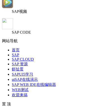
SAP视频
SAP CODE
网站导航
首页
SAP
SAP CLOUD
SAP 资源
虾扯蛋
SAPUI5学习
utSAP在线演示
SAP WEB IDE在线编辑器
WEB测试
欢迎来搞
置 顶