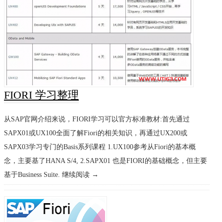
FIORI 学习整理
从SAP官网介绍来说，FIORI学习可以官方标准教材:首先通过
SAPX01或UX100全面了解Fiori的相关知识，再通过UX200或
SAPX03学习专门的Basis系列课程 1.UX100参考从Fiori的基本概
念，主要基了HANA S/4, 2.SAPX01 也是FIORI的基础概念，但主要
基于Business Suite. 继续阅读 →