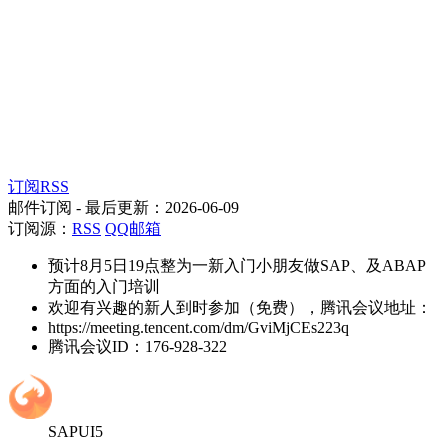
订阅RSS
邮件订阅
- 最后更新：
2026-06-09
订阅源：
RSS
QQ邮箱
预计8月5日19点整为一新入门小朋友做SAP、及ABAP
方面的入门培训
欢迎有兴趣的新人到时参加（免费），腾讯会议地址：
https://meeting.tencent.com/dm/GviMjCEs223q
腾讯会议ID：176-928-322
SAPUI5