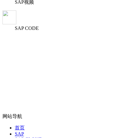
SAP视频
SAP CODE
网站导航
首页
SAP