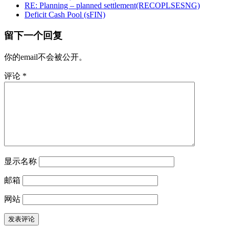
RE: Planning – planned settlement(RECOPLSESNG)
Deficit Cash Pool (sFIN)
留下一个回复
你的email不会被公开。
评论
*
显示名称
邮箱
网站