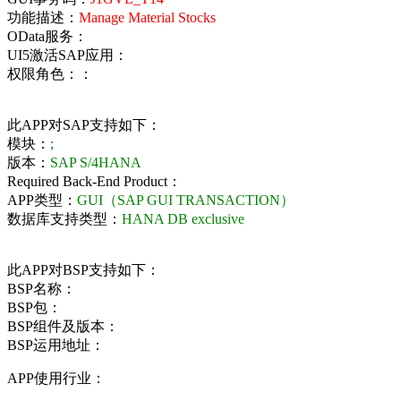
功能描述：
Manage Material Stocks
OData服务：
UI5激活SAP应用：
权限角色：：
此APP对SAP支持如下：
模块：
;
版本：
SAP S/4HANA
Required Back-End Product：
APP类型：
GUI（SAP GUI TRANSACTION）
数据库支持类型：
HANA DB exclusive
此APP对BSP支持如下：
BSP名称：
BSP包：
BSP组件及版本：
BSP运用地址：
APP使用行业：