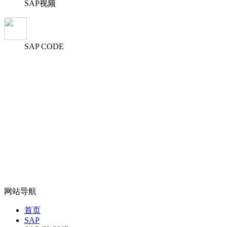
SAP视频
SAP CODE
网站导航
首页
SAP