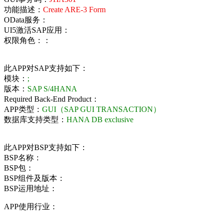
功能描述：
Create ARE-3 Form
OData服务：
UI5激活SAP应用：
权限角色：：
此APP对SAP支持如下：
模块：
;
版本：
SAP S/4HANA
Required Back-End Product：
APP类型：
GUI（SAP GUI TRANSACTION）
数据库支持类型：
HANA DB exclusive
此APP对BSP支持如下：
BSP名称：
BSP包：
BSP组件及版本：
BSP运用地址：
APP使用行业：