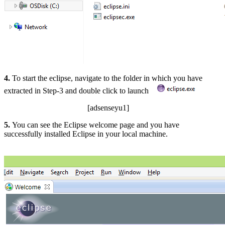
4.
To start the eclipse, navigate to the folder in which you have
extracted in Step-3 and double click to launch
[adsenseyu1]
5.
You can see the Eclipse welcome page and you have
successfully installed Eclipse in your local machine.