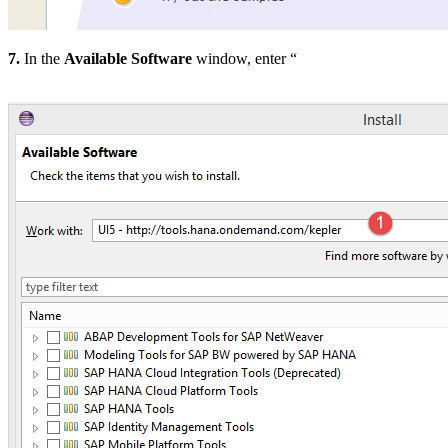
7.
In the
Available Software
window, enter “