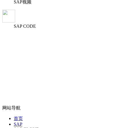
SAP视频
SAP CODE
网站导航
首页
SAP