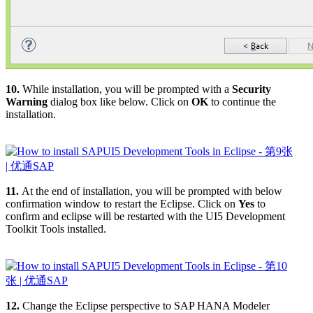
10.
While installation, you will be prompted with a
Security
Warning
dialog box like below. Click on
OK
to continue the
installation.
11.
At the end of installation, you will be prompted with below
confirmation window to restart the Eclipse. Click on
Yes
to
confirm and eclipse will be restarted with the UI5 Development
Toolkit Tools installed.
12.
Change the Eclipse perspective to SAP HANA Modeler