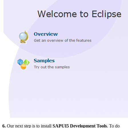
6.
Our next step is to install
SAPUI5 Development Tools
. To do