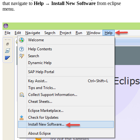
that navigate to
Help → Install New Software
from eclipse
menu.