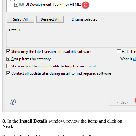
8.
In the
Install Details
window, review the items and click on
Next.