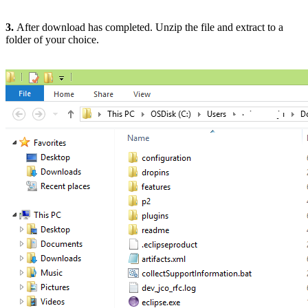
3.
After download has completed. Unzip the file and extract to a
folder of your choice.