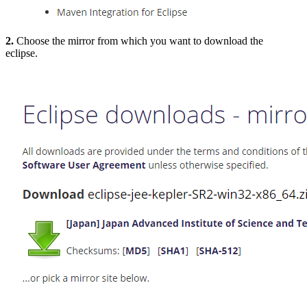
2.
Choose the mirror from which you want to download the
eclipse.