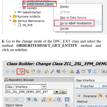
6.
Go to the change mode of the DPC_EXT class and select the
method
ORDERITEMSSET_GET_ENTITY
method and
click on redefine.