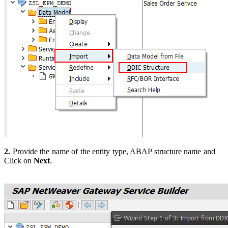
2.
Provide the name of the entity type, ABAP structure name and
Click on
Next
.