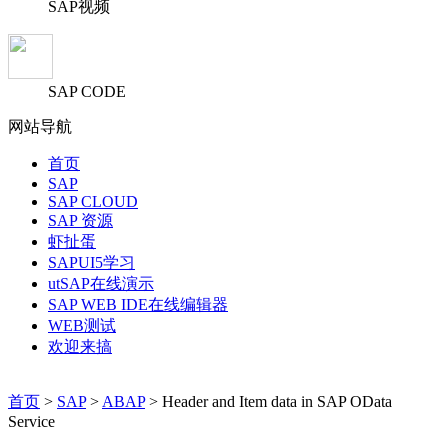
SAP视频
SAP CODE
网站导航
首页
SAP
SAP CLOUD
SAP 资源
虾扯蛋
SAPUI5学习
utSAP在线演示
SAP WEB IDE在线编辑器
WEB测试
欢迎来搞
首页
>
SAP
>
ABAP
> Header and Item data in SAP OData
Service