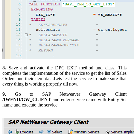
8.
Save and activate the DPC_EXT method and class. This
completes the implementation of the service to get the list of Sales
Orders and their item data.Lets test the service to make sure that
every thing is working properly till now.
9.
Go to SAP Netweaver Gateway Client
/IWFND/GW_CLIENT
and enter service name with Entity Set
name and execute the service.