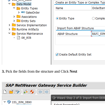
3.
Pick the fields from the structure and Click
Next