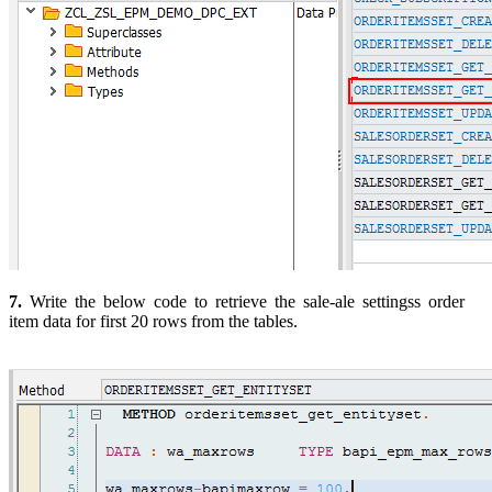
7.
Write the below code to retrieve the sale-ale settingss order
item data for first 20 rows from the tables.