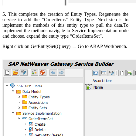
5.
This completes the creation of Entity Types. Regenerate the
service to add the “OrderItems” Entity Type. Next step is to
implement the methods of this entity type to pull the data.To
implement the methods navigate to Service Implementation node
and choose, expand the entity type “OrderItemsSet”.
Right click on GetEntitySet(Query) → Go to ABAP Workbench.