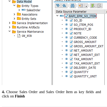
4.
Choose Sales Order and Sales Order Item as key fields and
click on
Finish