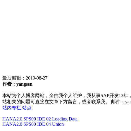
最后编辑：
2019-08-27
作者：yangsen
本站为个人博客网站，全由我个人维护，我从事SAP开发13年
站相关的问题可直接在文章下方留言，或者联系我。 邮件：yan252@16
站内专栏
站点
HANA2.0 SPS00 IDE 02 Loading Data
HANA2.0 SPS00 IDE 04 Union