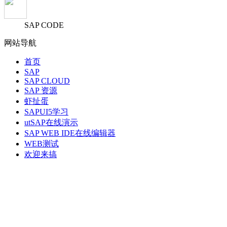
SAP CODE
网站导航
首页
SAP
SAP CLOUD
SAP 资源
虾扯蛋
SAPUI5学习
utSAP在线演示
SAP WEB IDE在线编辑器
WEB测试
欢迎来搞