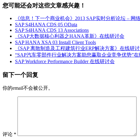
您可能还会对这些文章感兴趣！
《信息！下一个商业机会》2013 SAP实时分析论坛 – 网
SAP S4HANA CDS 05 OData
SAP S4HANA CDS 13 Associations
《SAP大数据核心利器之HANA革新》在线研讨会
SAP HANA XSA 03 Install Client Tools
《SAP 离散制造及工程建筑行业ERP解决方案》在线研
“SAP汽车零部件行业解决方案助您赢取企业竞争优势”
SAP Workforce Performance Builder 在线研讨会
留下一个回复
你的email不会被公开。
评论
*