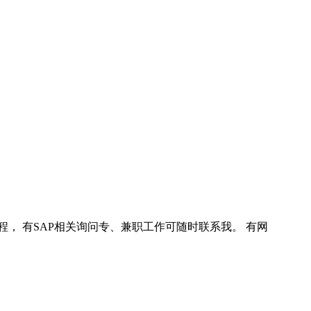
程， 有SAP相关询问专、兼职工作可随时联系我。 有网