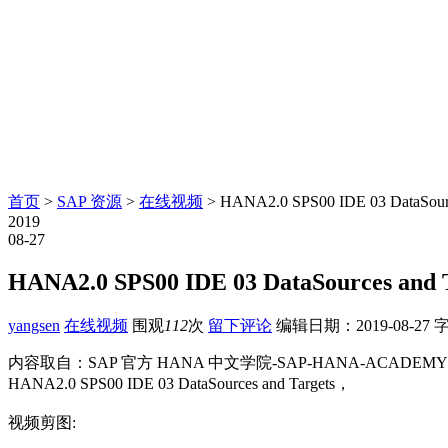
首页
>
SAP 资源
>
在线视频
> HANA2.0 SPS00 IDE 03 DataSourc
2019
08-27
HANA2.0 SPS00 IDE 03 DataSources and 
yangsen
在线视频
围观
112
次
留下评论
编辑日期：
2019-08-27
字
内容取自：SAP 官方 HANA 中文学院-SAP-HANA-ACADEMY
HANA2.0 SPS00 IDE 03 DataSources and Targets，
视频剪图: