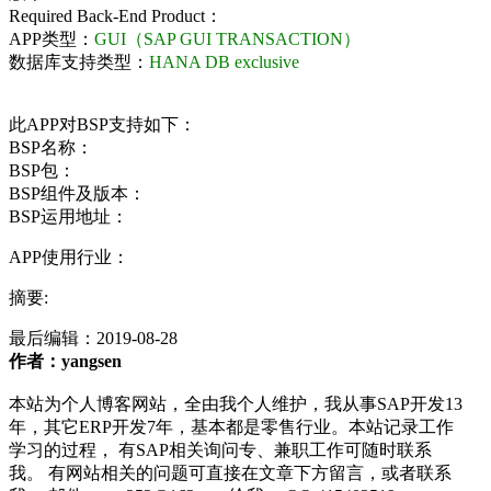
Required Back-End Product：
APP类型：
GUI（SAP GUI TRANSACTION）
数据库支持类型：
HANA DB exclusive
此APP对BSP支持如下：
BSP名称：
BSP包：
BSP组件及版本：
BSP运用地址：
APP使用行业：
摘要:
最后编辑：
2019-08-28
作者：yangsen
本站为个人博客网站，全由我个人维护，我从事SAP开发13
年，其它ERP开发7年，基本都是零售行业。本站记录工作
学习的过程， 有SAP相关询问专、兼职工作可随时联系
我。 有网站相关的问题可直接在文章下方留言，或者联系