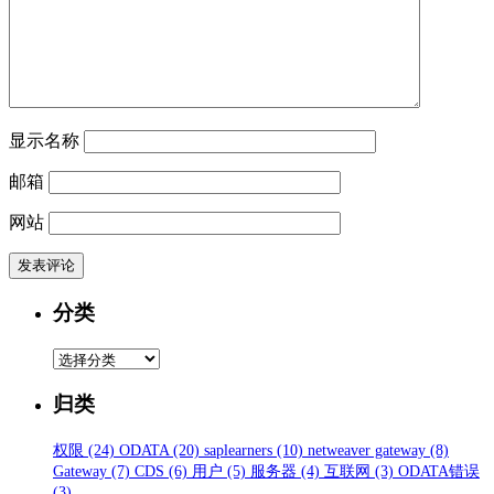
显示名称
邮箱
网站
分类
分
类
归类
权限
(24)
ODATA
(20)
saplearners
(10)
netweaver gateway
(8)
Gateway
(7)
CDS
(6)
用户
(5)
服务器
(4)
互联网
(3)
ODATA错误
(3)