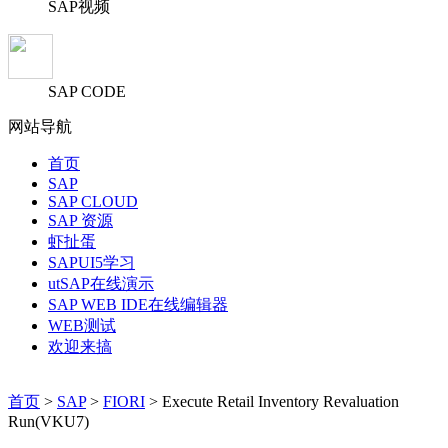
SAP视频
SAP CODE
网站导航
首页
SAP
SAP CLOUD
SAP 资源
虾扯蛋
SAPUI5学习
utSAP在线演示
SAP WEB IDE在线编辑器
WEB测试
欢迎来搞
首页
>
SAP
>
FIORI
> Execute Retail Inventory Revaluation
Run(VKU7)