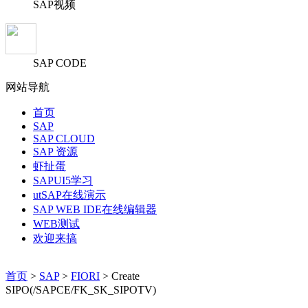
SAP视频
SAP CODE
网站导航
首页
SAP
SAP CLOUD
SAP 资源
虾扯蛋
SAPUI5学习
utSAP在线演示
SAP WEB IDE在线编辑器
WEB测试
欢迎来搞
首页
>
SAP
>
FIORI
> Create
SIPO(/SAPCE/FK_SK_SIPOTV)