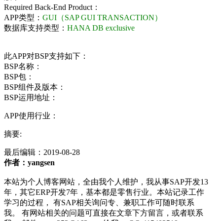
Required Back-End Product：
APP类型：
GUI（SAP GUI TRANSACTION）
数据库支持类型：
HANA DB exclusive
此APP对BSP支持如下：
BSP名称：
BSP包：
BSP组件及版本：
BSP运用地址：
APP使用行业：
摘要:
最后编辑：
2019-08-28
作者：yangsen
本站为个人博客网站，全由我个人维护，我从事SAP开发13
年，其它ERP开发7年，基本都是零售行业。本站记录工作
学习的过程， 有SAP相关询问专、兼职工作可随时联系
我。 有网站相关的问题可直接在文章下方留言，或者联系