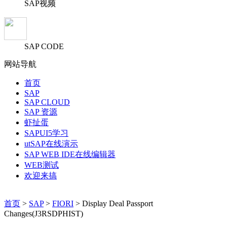
SAP视频
SAP CODE
网站导航
首页
SAP
SAP CLOUD
SAP 资源
虾扯蛋
SAPUI5学习
utSAP在线演示
SAP WEB IDE在线编辑器
WEB测试
欢迎来搞
首页
>
SAP
>
FIORI
> Display Deal Passport
Changes(J3RSDPHIST)