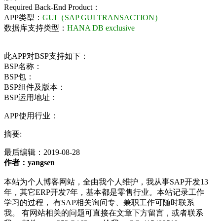
Required Back-End Product：
APP类型：
GUI（SAP GUI TRANSACTION）
数据库支持类型：
HANA DB exclusive
此APP对BSP支持如下：
BSP名称：
BSP包：
BSP组件及版本：
BSP运用地址：
APP使用行业：
摘要:
最后编辑：
2019-08-28
作者：yangsen
本站为个人博客网站，全由我个人维护，我从事SAP开发13
年，其它ERP开发7年，基本都是零售行业。本站记录工作
学习的过程， 有SAP相关询问专、兼职工作可随时联系
我。 有网站相关的问题可直接在文章下方留言，或者联系