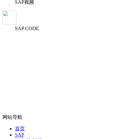
SAP视频
SAP CODE
网站导航
首页
SAP