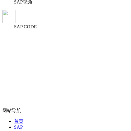
SAP视频
SAP CODE
网站导航
首页
SAP