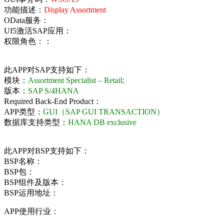
功能描述：
Display Assortment
OData服务：
UI5激活SAP应用：
权限角色：：
此APP对SAP支持如下：
模块：
Assortment Specialist – Retail;
版本：
SAP S/4HANA
Required Back-End Product：
APP类型：
GUI（SAP GUI TRANSACTION）
数据库支持类型：
HANA DB exclusive
此APP对BSP支持如下：
BSP名称：
BSP包：
BSP组件及版本：
BSP运用地址：
APP使用行业：