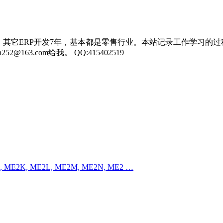
，其它ERP开发7年，基本都是零售行业。本站记录工作学习的过
3.com给我。 QQ:415402519
2J, ME2K, ME2L, ME2M, ME2N, ME2 …