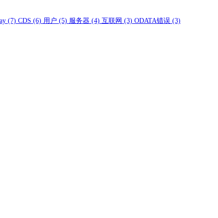
ay
(7)
CDS
(6)
用户
(5)
服务器
(4)
互联网
(3)
ODATA错误
(3)