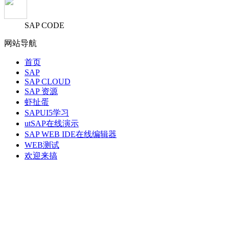
SAP CODE
网站导航
首页
SAP
SAP CLOUD
SAP 资源
虾扯蛋
SAPUI5学习
utSAP在线演示
SAP WEB IDE在线编辑器
WEB测试
欢迎来搞