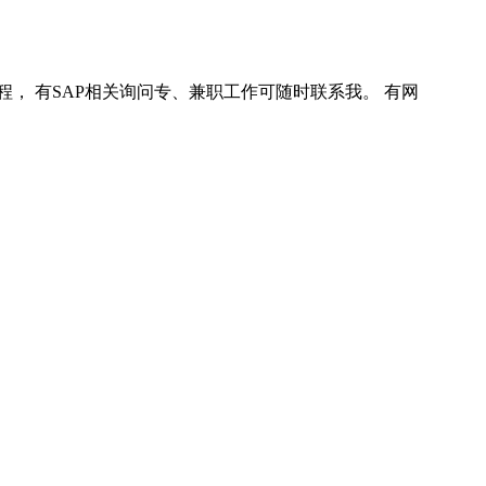
程， 有SAP相关询问专、兼职工作可随时联系我。 有网