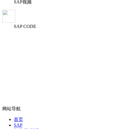
SAP视频
SAP CODE
网站导航
首页
SAP