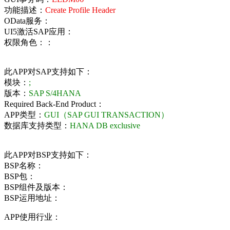
功能描述：
Create Profile Header
OData服务：
UI5激活SAP应用：
权限角色：：
此APP对SAP支持如下：
模块：
;
版本：
SAP S/4HANA
Required Back-End Product：
APP类型：
GUI（SAP GUI TRANSACTION）
数据库支持类型：
HANA DB exclusive
此APP对BSP支持如下：
BSP名称：
BSP包：
BSP组件及版本：
BSP运用地址：
APP使用行业：