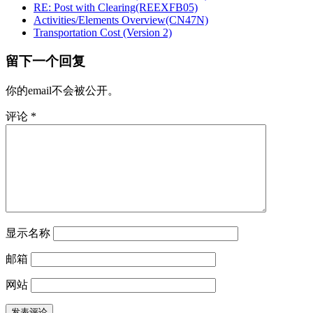
RE: Post with Clearing(REEXFB05)
Activities/Elements Overview(CN47N)
Transportation Cost (Version 2)
留下一个回复
你的email不会被公开。
评论
*
显示名称
邮箱
网站