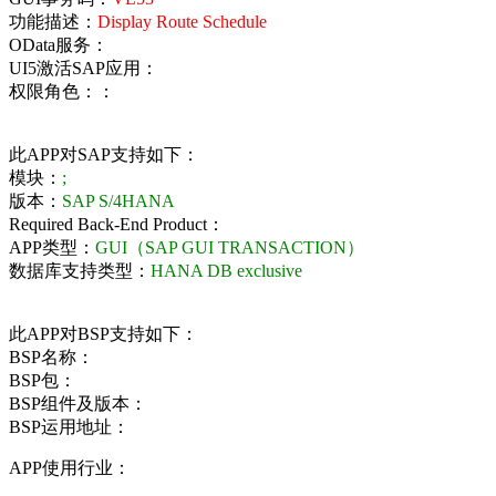
功能描述：
Display Route Schedule
OData服务：
UI5激活SAP应用：
权限角色：：
此APP对SAP支持如下：
模块：
;
版本：
SAP S/4HANA
Required Back-End Product：
APP类型：
GUI（SAP GUI TRANSACTION）
数据库支持类型：
HANA DB exclusive
此APP对BSP支持如下：
BSP名称：
BSP包：
BSP组件及版本：
BSP运用地址：
APP使用行业：