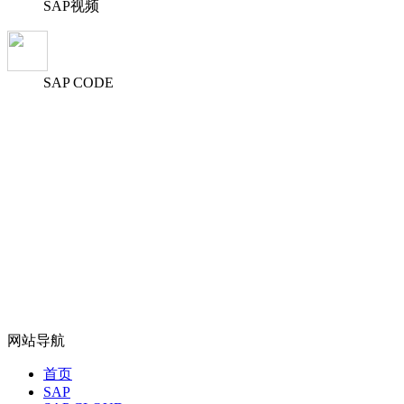
SAP视频
SAP CODE
网站导航
首页
SAP