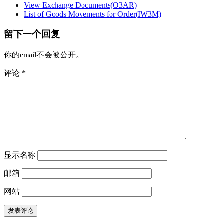
View Exchange Documents(O3AR)
List of Goods Movements for Order(IW3M)
留下一个回复
你的email不会被公开。
评论
*
显示名称
邮箱
网站