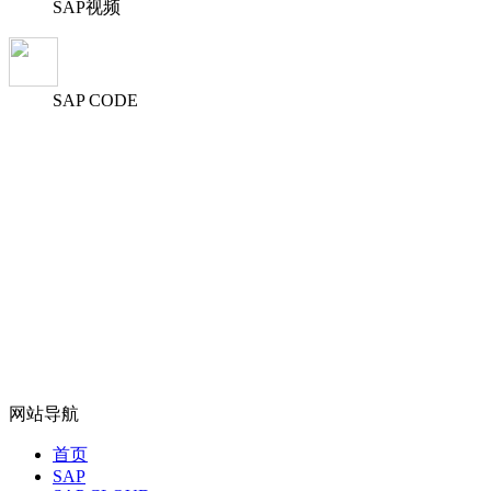
SAP视频
SAP CODE
网站导航
首页
SAP