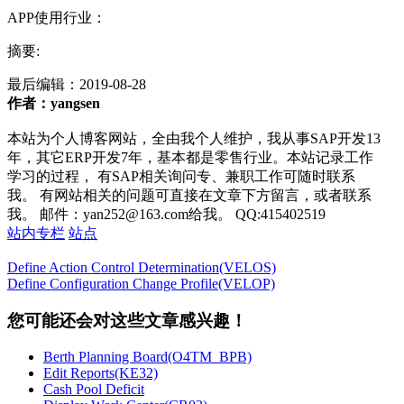
APP使用行业：
摘要:
最后编辑：
2019-08-28
作者：yangsen
本站为个人博客网站，全由我个人维护，我从事SAP开发13
年，其它ERP开发7年，基本都是零售行业。本站记录工作
学习的过程， 有SAP相关询问专、兼职工作可随时联系
我。 有网站相关的问题可直接在文章下方留言，或者联系
我。 邮件：yan252@163.com给我。 QQ:415402519
站内专栏
站点
Define Action Control Determination(VELOS)
Define Configuration Change Profile(VELOP)
您可能还会对这些文章感兴趣！
Berth Planning Board(O4TM_BPB)
Edit Reports(KE32)
Cash Pool Deficit