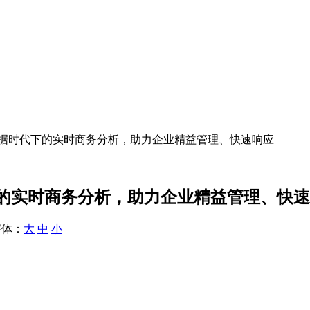
数据时代下的实时商务分析，助力企业精益管理、快速响应
的实时商务分析，助力企业精益管理、快速
体：
大
中
小