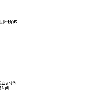
管理快速响应
实现业务转型
延迟时间