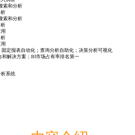
数据搜索和分析
分析
数据搜索和分析
分析
应用
分析
应用
求 目标：固定报表自动化；查询分析自助化；决策分析可视化
智能平台和解决方案；BI市场占有率排名第一
分析系统