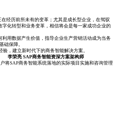
正在经历前所未有的变革；尤其是成长型企业，在驾驭
数字化转型和业务变革，相信将会是每一家成功企业的
何利用数据产生价值，指导企业生产营销活动成为当务
的基础保障。
助SAP的经验，建立新时代下的商务智能解决方案。
绍
李荣亮 SAP商务智能资深方案架构师
多中国客户将SAP商务智能系统落地的实际项目实施和咨询管理