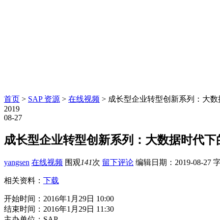
首页
>
SAP 资源
>
在线视频
> 成长型企业转型创新系列：大
2019
08-27
成长型企业转型创新系列：大数据时代下
yangsen
在线视频
围观
141
次
留下评论
编辑日期：
2019-08-27
字
相关资料：
下载
开始时间：2016年1月29日 10:00
结束时间：2016年1月29日 11:30
主办单位：SAP