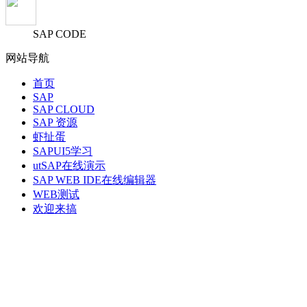
SAP CODE
网站导航
首页
SAP
SAP CLOUD
SAP 资源
虾扯蛋
SAPUI5学习
utSAP在线演示
SAP WEB IDE在线编辑器
WEB测试
欢迎来搞