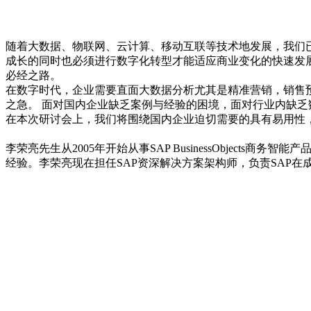
随着大数据、物联网、云计算、移动互联等技术地发展，我们已
成长的同时也必须进行数字化转型才能适应商业变化的快速发
必经之路。
在数字时代，企业需要直面大数据分析尤其是精准营销，销售
之急。 面对国内企业缺乏案例与经验的困境，面对行业内缺乏
在本次研讨会上，我们将围绕国内企业迫切需要的具有易用
SAP
李荣亮先生从2005年开始从事SAP BusinessObjec
经验。李荣亮现在担任SAP资深解决方案架构师，负责SAP