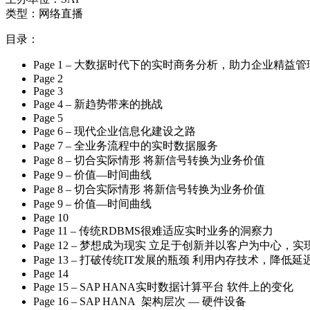
类型：网络直播
目录：
Page 1 – 大数据时代下的实时商务分析，助力企业精益
Page 2
Page 3
Page 4 – 新趋势带来的挑战
Page 5
Page 6 – 现代企业信息化建设之路
Page 7 – 全业务流程中的实时数据服务
Page 8 – 切合实际情形 将新信号转换为业务价值
Page 9 – 价值—时间曲线
Page 8 – 切合实际情形 将新信号转换为业务价值
Page 9 – 价值—时间曲线
Page 10
Page 11 – 传统RDBMS很难适应实时业务的洞察力
Page 12 – 梦想成为现实 立足于创新并以客户为中心，
Page 13 – 打破传统IT发展的瓶颈 利用内存技术，降低
Page 14
Page 15 – SAP HANA实时数据计算平台 软件上的变化
Page 16 – SAP HANA 架构层次 — 硬件设备