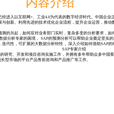
内容介绍
经进入以互联网+、工业4.0为代表的数字经济时代。中国企业
展与创新。利用先进的技术优化企业流程，提升企业运营，推动
预测的兴起，如何应对业务部门实时，复杂多变的分析要求，如
数据分析专家的困境， SAP的预测分析可以帮助企业奠定坚实
性，迭代性，可扩展的大数据分析特性， 深入介绍如何借
专家介
ts商务智能产品的研究、开发和项目咨询实施工作，并拥有多年帮助众
在成长型市场的平台产品售前咨询和产品推广等工作。