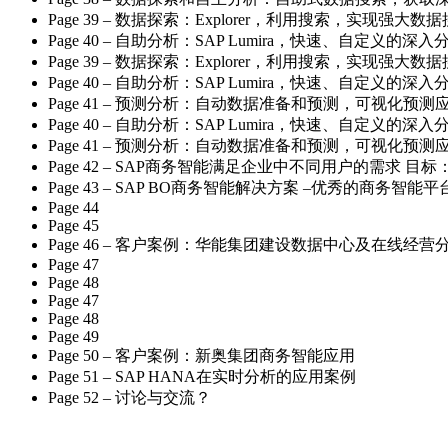
Page 39 – 数据探索：Explorer，利用搜索，实现强大
Page 40 – 自助分析：SAP Lumira，快速、自定义的深入
Page 39 – 数据探索：Explorer，利用搜索，实现强大
Page 40 – 自助分析：SAP Lumira，快速、自定义的深入
Page 41 – 预测分析：自动数据准备和预测，可视化预测
Page 40 – 自助分析：SAP Lumira，快速、自定义的深入
Page 41 – 预测分析：自动数据准备和预测，可视化预测
Page 42 – SAP商务智能满足企业中不同用户的需
Page 43 – SAP BO商务智能解决方案 –优秀的商务
Page 44
Page 45
Page 46 – 客户案例：华能集团建设数据中心及在线经营
Page 47
Page 48
Page 47
Page 48
Page 49
Page 50 – 客户案例：新奥集团商务智能应用
Page 51 – SAP HANA在实时分析的应用案例
Page 52 – 讨论与交流？