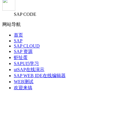
SAP CODE
网站导航
首页
SAP
SAP CLOUD
SAP 资源
虾扯蛋
SAPUI5学习
utSAP在线演示
SAP WEB IDE在线编辑器
WEB测试
欢迎来搞