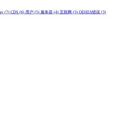
ay
(7)
CDS
(6)
用户
(5)
服务器
(4)
互联网
(3)
ODATA错误
(3)