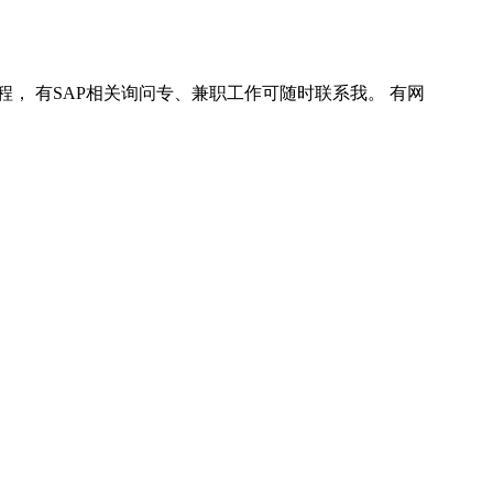
程， 有SAP相关询问专、兼职工作可随时联系我。 有网