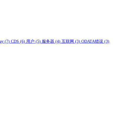
ay
(7)
CDS
(6)
用户
(5)
服务器
(4)
互联网
(3)
ODATA错误
(3)