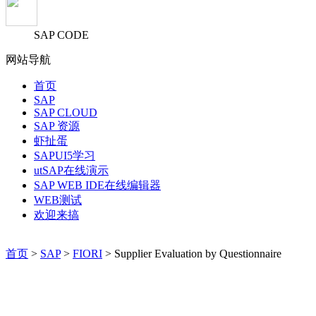
SAP CODE
网站导航
首页
SAP
SAP CLOUD
SAP 资源
虾扯蛋
SAPUI5学习
utSAP在线演示
SAP WEB IDE在线编辑器
WEB测试
欢迎来搞
首页
>
SAP
>
FIORI
> Supplier Evaluation by Questionnaire