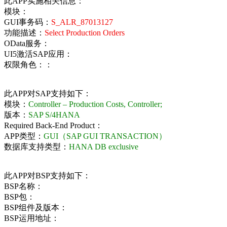
此APP实施相关信息：
模块：
GUI事务码：
S_ALR_87013127
功能描述：
Select Production Orders
OData服务：
UI5激活SAP应用：
权限角色：：
此APP对SAP支持如下：
模块：
Controller – Production Costs, Controller;
版本：
SAP S/4HANA
Required Back-End Product：
APP类型：
GUI（SAP GUI TRANSACTION）
数据库支持类型：
HANA DB exclusive
此APP对BSP支持如下：
BSP名称：
BSP包：
BSP组件及版本：
BSP运用地址：