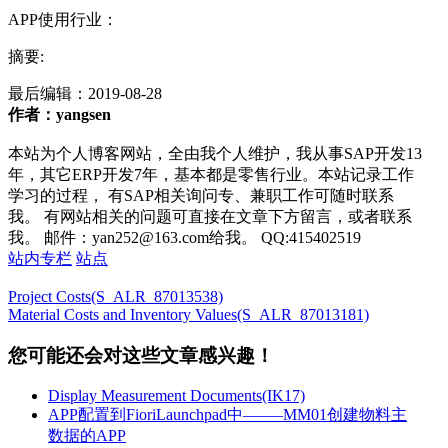
APP使用行业：
摘要:
最后编辑：
2019-08-28
作者：yangsen
本站为个人博客网站，全由我个人维护，我从事SAP开发13
年，其它ERP开发7年，基本都是零售行业。本站记录工作
学习的过程， 有SAP相关询问专、兼职工作可随时联系
我。 有网站相关的问题可直接在文章下方留言，或者联系
我。 邮件：yan252@163.com给我。 QQ:415402519
站内专栏
站点
Project Costs(S_ALR_87013538)
Material Costs and Inventory Values(S_ALR_87013181)
您可能还会对这些文章感兴趣！
Display Measurement Documents(IK17)
APP配置到FioriLaunchpad中——–MM01创建物料主
数据的APP