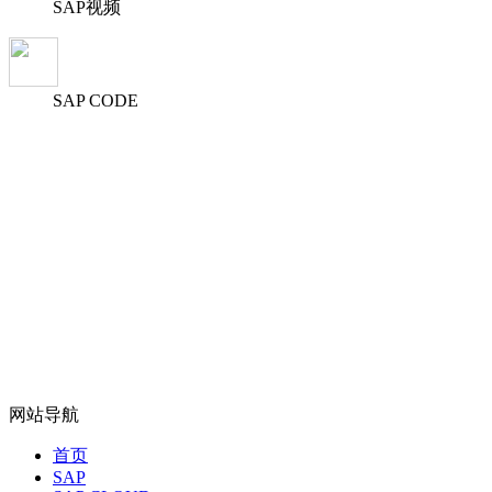
SAP视频
SAP CODE
网站导航
首页
SAP