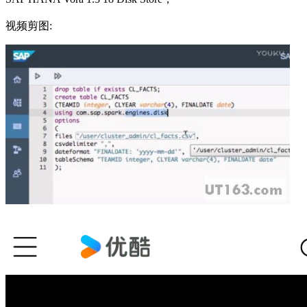
视频剪图: