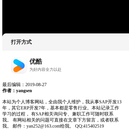
最后编辑：
2019-08-27
作者：yangsen
本站为个人博客网站，全由我个人维护，我从事SAP开发13
年，其它ERP开发7年，基本都是零售行业。本站记录工作
学习的过程， 有SAP相关询问专、兼职工作可随时联系
我。 有网站相关的问题可直接在文章下方留言，或者联系
我。 邮件：yan252@163.com给我。 QQ:415402519