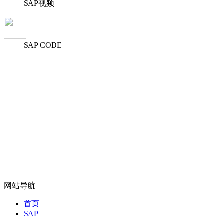
SAP视频
SAP CODE
网站导航
首页
SAP