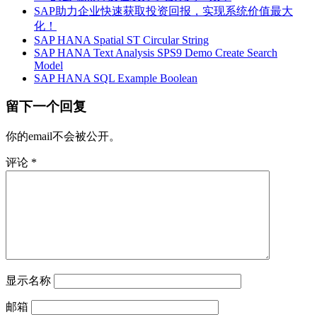
SAP助力企业快速获取投资回报，实现系统价值最大
化！
SAP HANA Spatial ST Circular String
SAP HANA Text Analysis SPS9 Demo Create Search
Model
SAP HANA SQL Example Boolean
留下一个回复
你的email不会被公开。
评论
*
显示名称
邮箱