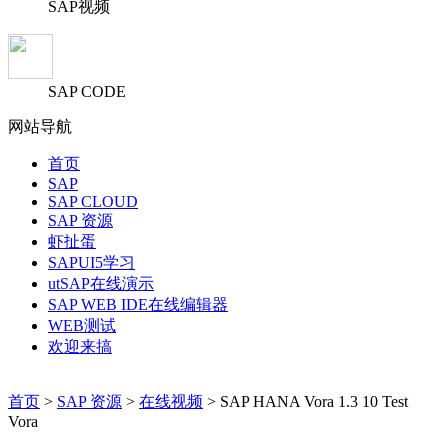
SAP视频
SAP CODE
网站导航
首页
SAP
SAP CLOUD
SAP 资源
虾扯蛋
SAPUI5学习
utSAP在线演示
SAP WEB IDE在线编辑器
WEB测试
欢迎来搞
首页
>
SAP 资源
>
在线视频
> SAP HANA Vora 1.3 10 Test
Vora