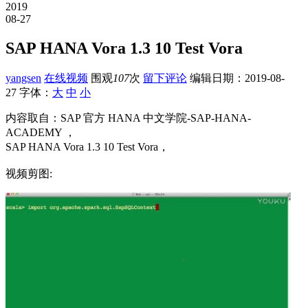
2019
08-27
SAP HANA Vora 1.3 10 Test Vora
yangsen
在线视频
围观
107
次
留下评论
编辑日期：
2019-08-
27
字体：
大
中
小
内容取自：SAP 官方 HANA 中文学院-SAP-HANA-
ACADEMY ，
SAP HANA Vora 1.3 10 Test Vora，
视频剪图: