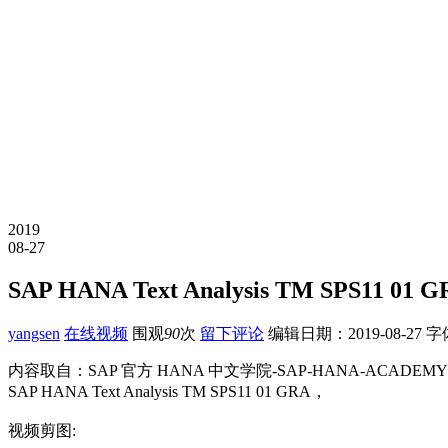
2019
08-27
SAP HANA Text Analysis TM SPS11 01 
yangsen
在线视频
围观
90
次
留下评论
编辑日期：
2019-08-27
字
内容取自：SAP 官方 HANA 中文学院-SAP-HANA-ACADEMY
SAP HANA Text Analysis TM SPS11 01 GRA，
视频剪图: