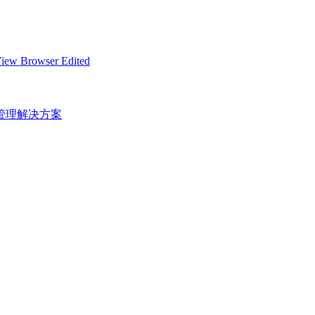
iew Browser Edited
购管理解决方案