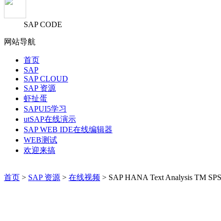
SAP CODE
网站导航
首页
SAP
SAP CLOUD
SAP 资源
虾扯蛋
SAPUI5学习
utSAP在线演示
SAP WEB IDE在线编辑器
WEB测试
欢迎来搞
首页
>
SAP 资源
>
在线视频
> SAP HANA Text Analysis TM SP