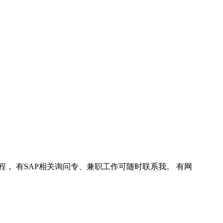
程， 有SAP相关询问专、兼职工作可随时联系我。 有网