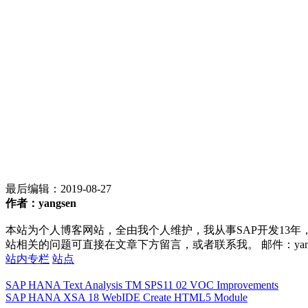
最后编辑：
2019-08-27
作者：yangsen
本站为个人博客网站，全由我个人维护，我从事SAP开发13年
站相关的问题可直接在文章下方留言，或者联系我。 邮件：yan252@16
站内专栏
站点
SAP HANA Text Analysis TM SPS11 02 VOC Improvements
SAP HANA XSA 18 WebIDE Create HTML5 Module