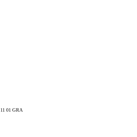
S11 01 GRA