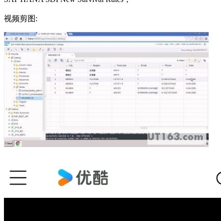
视频剪图: