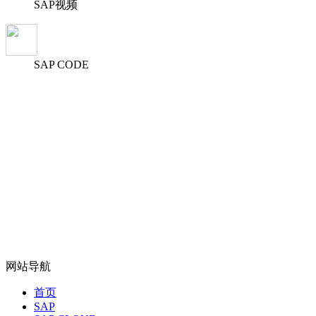
SAP视频
SAP CODE
网站导航
首页
SAP