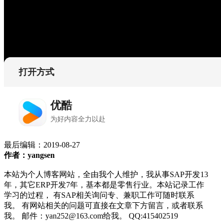
最后编辑：
2019-08-27
作者：yangsen
本站为个人博客网站，全由我个人维护，我从事SAP开发13
年，其它ERP开发7年，基本都是零售行业。本站记录工作
学习的过程， 有SAP相关询问专、兼职工作可随时联系
我。 有网站相关的问题可直接在文章下方留言，或者联系
我。 邮件：yan252@163.com给我。 QQ:415402519