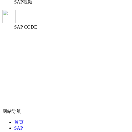
SAP视频
SAP CODE
网站导航
首页
SAP