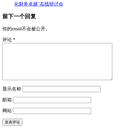
化财务卓越"在线研讨会
留下一个回复
你的email不会被公开。
评论
*
显示名称
邮箱
网站