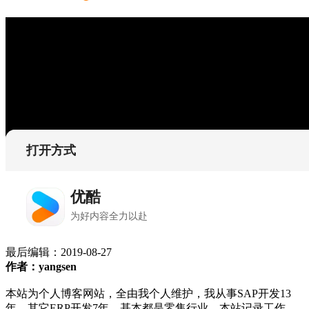
最后编辑：
2019-08-27
作者：yangsen
本站为个人博客网站，全由我个人维护，我从事SAP开发13
年，其它ERP开发7年，基本都是零售行业。本站记录工作