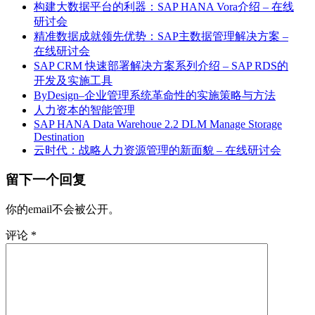
构建大数据平台的利器：SAP HANA Vora介绍 – 在线
研讨会
精准数据成就领先优势：SAP主数据管理解决方案 –
在线研讨会
SAP CRM 快速部署解决方案系列介绍 – SAP RDS的
开发及实施工具
ByDesign–企业管理系统革命性的实施策略与方法
人力资本的智能管理
SAP HANA Data Warehoue 2.2 DLM Manage Storage
Destination
云时代：战略人力资源管理的新面貌 – 在线研讨会
留下一个回复
你的email不会被公开。
评论
*