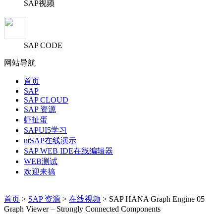
SAP视频
SAP CODE
网站导航
首页
SAP
SAP CLOUD
SAP 资源
虾扯蛋
SAPUI5学习
utSAP在线演示
SAP WEB IDE在线编辑器
WEB测试
欢迎来搞
首页
>
SAP 资源
>
在线视频
> SAP HANA Graph Engine 05
Graph Viewer – Strongly Connected Components