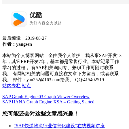
最后编辑：
2019-08-27
作者：yangsen
本站为个人博客网站，全由我个人维护，我从事SAP开发13
年，其它ERP开发7年，基本都是零售行业。本站记录工作
学习的过程， 有SAP相关询问专、兼职工作可随时联系
我。 有网站相关的问题可直接在文章下方留言，或者联系
我。 邮件：yan252@163.com给我。 QQ:415402519
站内专栏
站点
SAP Graph Engine 03 Graph Viewer Overview
SAP HANA Graph Engine XSA – Getting Started
您可能还会对这些文章感兴趣！
“SAP快递物流行业信息化建设”在线视频讲座