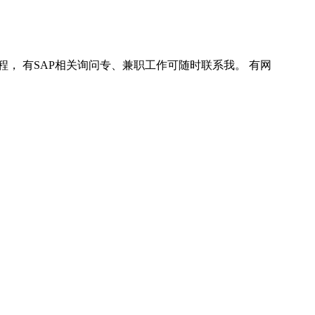
程， 有SAP相关询问专、兼职工作可随时联系我。 有网