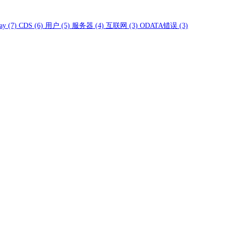
ay
(7)
CDS
(6)
用户
(5)
服务器
(4)
互联网
(3)
ODATA错误
(3)