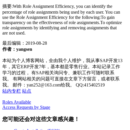
摘要:With Role Assignment Efficiency, you can identify the
percentage of role assignments being used by each user. You can
use the Role Assignment Efficiency for the following:To gain
transparency on the effectiveness of role assignments.To optimize
role assignments by identifying and removing assignments that
are not used.
最后编辑：
2019-08-28
作者：yangsen
本站为个人博客网站，全由我个人维护，我从事SAP开发13
年，其它ERP开发7年，基本都是零售行业。本站记录工作
学习的过程， 有SAP相关询问专、兼职工作可随时联系
我。 有网站相关的问题可直接在文章下方留言，或者联系
我。 邮件：yan252@163.com给我。 QQ:415402519
站内专栏
站点
Roles Available
Access Requests by Stage
您可能还会对这些文章感兴趣！