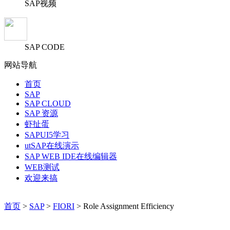
SAP视频
SAP CODE
网站导航
首页
SAP
SAP CLOUD
SAP 资源
虾扯蛋
SAPUI5学习
utSAP在线演示
SAP WEB IDE在线编辑器
WEB测试
欢迎来搞
首页
>
SAP
>
FIORI
> Role Assignment Efficiency