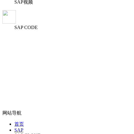
SAP视频
SAP CODE
网站导航
首页
SAP