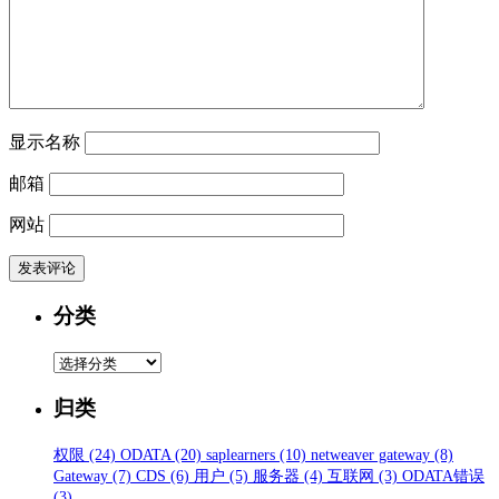
显示名称
邮箱
网站
分类
分
类
归类
权限
(24)
ODATA
(20)
saplearners
(10)
netweaver gateway
(8)
Gateway
(7)
CDS
(6)
用户
(5)
服务器
(4)
互联网
(3)
ODATA错误
(3)