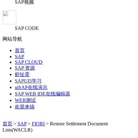
SAP视频
SAP CODE
网站导航
首页
SAP
SAP CLOUD
SAP 资源
虾扯蛋
SAPUI5学习
utSAP在线演示
SAP WEB IDE在线编辑器
WEB测试
欢迎来搞
首页
>
SAP
>
FIORI
> Restore Settlement Document
Lists(WACLR)