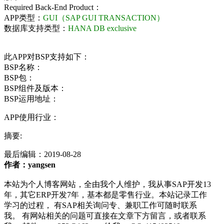
Required Back-End Product：
APP类型：
GUI（SAP GUI TRANSACTION）
数据库支持类型：
HANA DB exclusive
此APP对BSP支持如下：
BSP名称：
BSP包：
BSP组件及版本：
BSP运用地址：
APP使用行业：
摘要:
最后编辑：
2019-08-28
作者：yangsen
本站为个人博客网站，全由我个人维护，我从事SAP开发13
年，其它ERP开发7年，基本都是零售行业。本站记录工作
学习的过程， 有SAP相关询问专、兼职工作可随时联系
我。 有网站相关的问题可直接在文章下方留言，或者联系